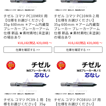
チゼル コマツ PC10MRX 用
チゼル コマツ PC10MR-2 用
【仕様をお選びください】
【仕様をお選びください】
35φ 600mm ＊アーム内蔵型
35φ 600mm ＊アーム内蔵型
ブレーカー ブレーカーアーム
ブレーカー ブレーカーアーム
仕様 新品 ★素材素地(未塗装)
仕様 新品 ★素材素地(未塗装)
の場合あり
の場合あり
¥18,182
(税込 ¥20,000)
～
¥18,182
(税込 ¥20,000)
～
在庫を確認する
在庫を確認する
チゼル コマツ PC09-1 用 【仕
チゼル コマツ PC08UU-1F 用
様をお選びください】 35φ
【仕様をお選びください】