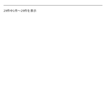
29件中1件～29件を表示