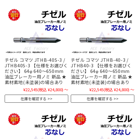
チゼル コマツ JTHB-40S-3 /
チゼル コマツ JTHB-40-3 /
JTHB40S-3 【仕様をお選びく
JTHB40-3 【仕様をお選びく
ださい】 64φ 640～650mm
ださい】 64φ 640～650mm
油圧ブレーカー用ノミ 新品 ★
油圧ブレーカー用ノミ 新品 ★
素材素地(未塗装)の場合あり
素材素地(未塗装)の場合あり
¥22,545
(税込 ¥24,800)
～
¥22,545
(税込 ¥24,800)
～
在庫を確認する
在庫を確認する