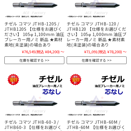
チゼル コマツ JTHB-120S /
チゼル コマツ JTHB-120 /
JTHB120S 【仕様をお選びく
JTHB120 【仕様をお選びくだ
ださい】 105φ 1,100mm 油圧
さい】 105φ 1,000mm 油圧ブ
ブレーカー用ノミ 新品 ★素材
レーカー用ノミ 新品 ★素材素
素地(未塗装)の場合あり
地(未塗装)の場合あり
¥76,545
(税込 ¥84,200)
～
¥71,091
(税込 ¥78,200)
～
在庫を確認する
在庫を確認する
チゼル コマツ JTHB-60-3 /
チゼル コマツ JTHB-60M /
JTHB60-3 【仕様をお選びく
JTHB-60M 【仕様をお選びく