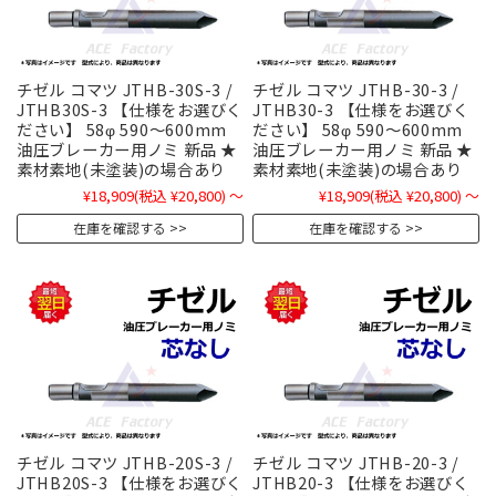
チゼル コマツ JTHB-30S-3 /
チゼル コマツ JTHB-30-3 /
JTHB30S-3 【仕様をお選びく
JTHB30-3 【仕様をお選びく
ださい】 58φ 590～600mm
ださい】 58φ 590～600mm
油圧ブレーカー用ノミ 新品 ★
油圧ブレーカー用ノミ 新品 ★
素材素地(未塗装)の場合あり
素材素地(未塗装)の場合あり
¥18,909
(税込 ¥20,800)
～
¥18,909
(税込 ¥20,800)
～
在庫を確認する
在庫を確認する
チゼル コマツ JTHB-20S-3 /
チゼル コマツ JTHB-20-3 /
JTHB20S-3 【仕様をお選びく
JTHB20-3 【仕様をお選びく