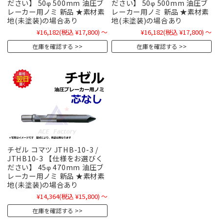
ださい】 50φ 500mm 油圧ブ
ださい】 50φ 500mm 油圧ブ
レーカー用ノミ 新品 ★素材素
レーカー用ノミ 新品 ★素材素
地(未塗装)の場合あり
地(未塗装)の場合あり
¥16,182
(税込 ¥17,800)
～
¥16,182
(税込 ¥17,800)
～
在庫を確認する
在庫を確認する
チゼル コマツ JTHB-10-3 /
JTHB10-3 【仕様をお選びく
ださい】 45φ 470mm 油圧ブ
レーカー用ノミ 新品 ★素材素
地(未塗装)の場合あり
¥14,364
(税込 ¥15,800)
～
在庫を確認する