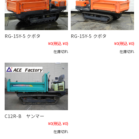
RG-15Y-5 クボタ
RG-15Y-5 クボタ
¥0
(税込 ¥0)
¥0
(税込 ¥0)
在庫切れ
在庫切れ
C12R-B ヤンマー
¥0
(税込 ¥0)
在庫切れ