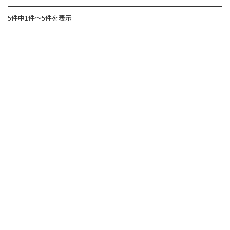
5件中1件～5件を表示