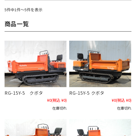
5件中1件～5件を表示
商品一覧
RG-15Y-5 クボタ
RG-15Y-5 クボタ
¥0
(税込 ¥0)
¥0
(税込 ¥0)
在庫切れ
在庫切れ