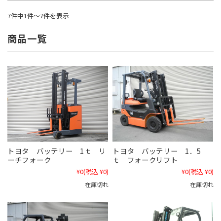
7件中1件～7件を表示
商品一覧
トヨタ バッテリー 1ｔ リ
トヨタ バッテリー 1．5
ーチフォーク
ｔ フォークリフト
¥0
(税込 ¥0)
¥0
(税込 ¥0)
在庫切れ
在庫切れ