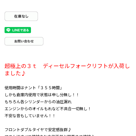
超極上の３ｔ ディーセルフォークリフトが入荷し
ました♪
使用時間はナント「３５５時間」
しかも倉庫内使用で状態は申し分無し！！
もちろん各シリンダーからの油圧漏れ
エンジンからのオイルもれなど不具合一切無し！
不安な音もしていません！！
フロントダブルタイヤで安定感抜群♪