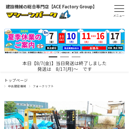
建設機械の総合専門店【ACE Factory Group】
本日【8/7(金)】当日発送は終了しました
発送は 8/17(月)～ です
トップページ
中古建設機械
フォークリフト