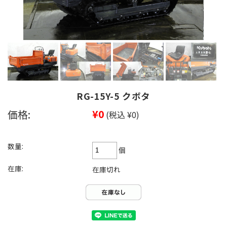
RG-15Y-5 クボタ
価格:
¥0
(税込 ¥0)
数量:
個
在庫:
在庫切れ