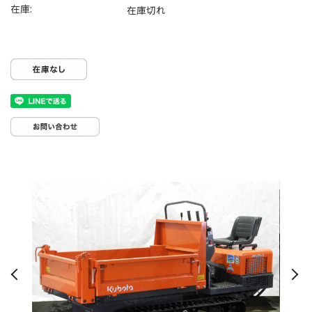
在庫:
在庫切れ