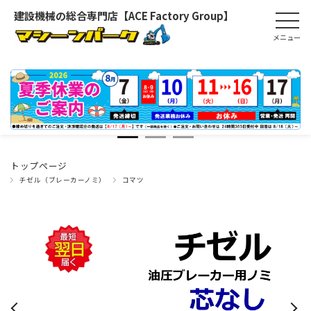
建設機械の総合専門店【ACE Factory Group】
トップページ
チゼル（ブレーカーノミ）
コマツ