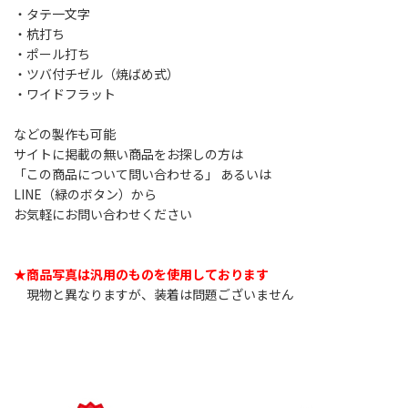
・タテ一文字
・杭打ち
・ポール打ち
・ツバ付チゼル（焼ばめ式）
・ワイドフラット
などの製作も可能
サイトに掲載の無い商品をお探しの方は
「この商品について問い合わせる」 あるいは
LINE（緑のボタン）から
お気軽にお問い合わせください
★商品写真は汎用のものを使用しております
現物と異なりますが、装着は問題ございません