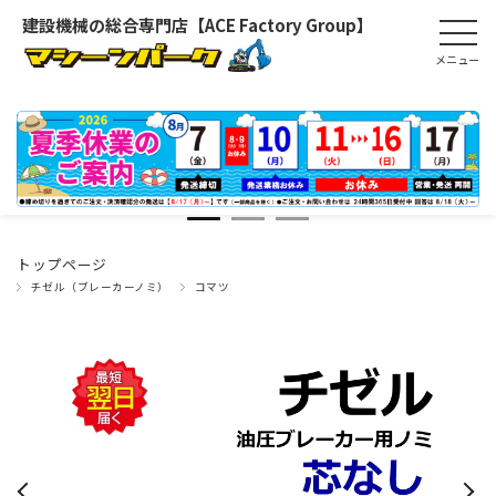
建設機械の総合専門店【ACE Factory Group】
トップページ
チゼル（ブレーカーノミ）
コマツ