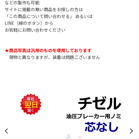
などの製作も可能
サイトに掲載の無い商品をお探しの方は
「この商品について問い合わせる」 あるいは
LINE（緑のボタン）から
お気軽にお問い合わせください
★商品写真は汎用のものを使用しております
現物と異なりますが、装着は問題ございません