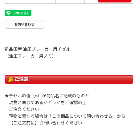
新品国産 油圧ブレーカー用チゼル
（油圧ブレーカー用ノミ）
★チゼルの径（φ）が商品名に記載のものと
現物と同じであるかどうかをご確認の上
ご注文ください
現物と異なる場合は「この商品について問い合わせる」から
【ご注文前に】お問い合わせください