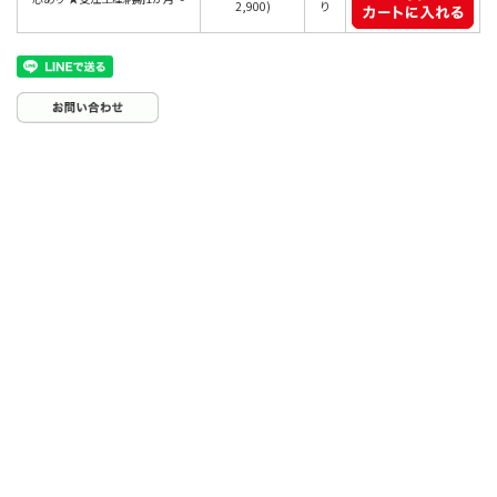
2,900)
り