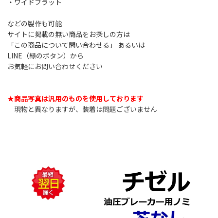
・ワイドフラット
などの製作も可能
サイトに掲載の無い商品をお探しの方は
「この商品について問い合わせる」 あるいは
LINE（緑のボタン）から
お気軽にお問い合わせください
★商品写真は汎用のものを使用しております
現物と異なりますが、装着は問題ございません