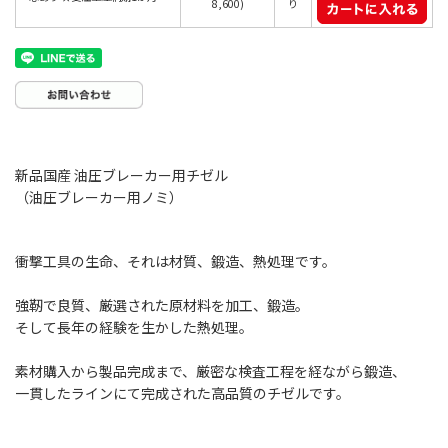
8,600)
り
新品国産 油圧ブレーカー用チゼル
（油圧ブレーカー用ノミ）
衝撃工具の生命、それは材質、鍛造、熱処理です。
強靭で良質、厳選された原材料を加工、鍛造。
そして長年の経験を生かした熱処理。
素材購入から製品完成まで、厳密な検査工程を経ながら鍛造、
一貫したラインにて完成された高品質のチゼルです。