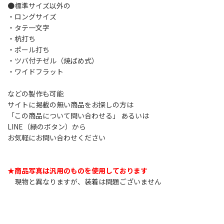
●標準サイズ以外の
・ロングサイズ
・タテ一文字
・杭打ち
・ポール打ち
・ツバ付チゼル（焼ばめ式）
・ワイドフラット
などの製作も可能
サイトに掲載の無い商品をお探しの方は
「この商品について問い合わせる」 あるいは
LINE（緑のボタン）から
お気軽にお問い合わせください
★商品写真は汎用のものを使用しております
現物と異なりますが、装着は問題ございません