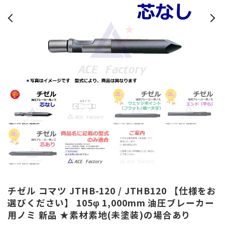
チゼル コマツ JTHB-120 / JTHB120 【仕様をお
選びください】 105φ 1,000mm 油圧ブレーカー
用ノミ 新品 ★素材素地(未塗装)の場合あり