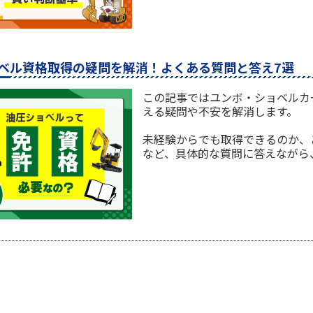
ベル資格取得の疑問を解消！よくある質問と答え7選
この記事ではユンボ・ショベルカ
える疑問や不安を解消します。
未経験からでも取得できるのか、
など、具体的な質問に答えながら