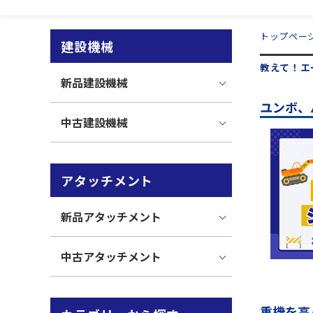
トップペー
建設機械
教えて！エ
新品建設機械
ユンボ、
中古建設機械
アタッチメント
新品アタッチメント
中古アタッチメント
重機を高