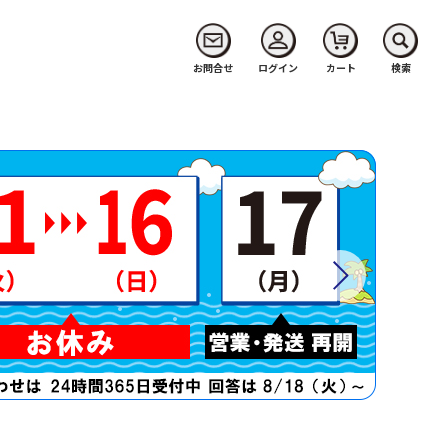
お問合せ
ログイン
カート
検索