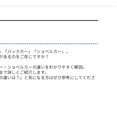
」「バックホー」「ショベルカー」。
があるのをご存じですか？
ー・ショベルカーの違いをわかりやすく解説。
まで詳しくご紹介します。
の違いは？」と気になる方はぜひ参考にしてくださ