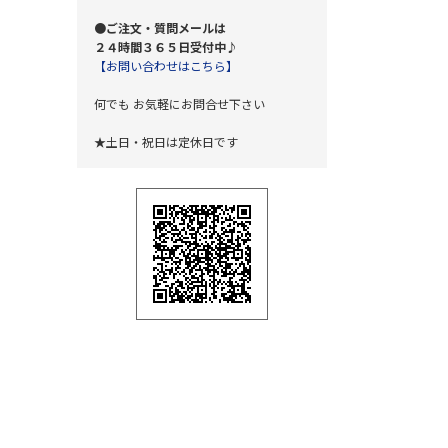
●ご注文・質問メールは
２４時間３６５日受付中♪
【お問い合わせはこちら】
何でも お気軽にお問合せ下さい
★土日・祝日は定休日です