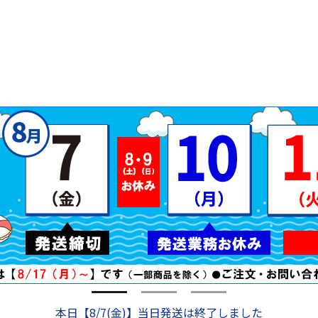
本日【8/7(金)】当日発送は終了しました