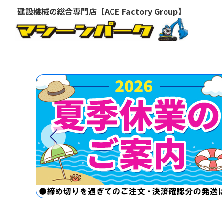
建設機械の総合専門店【ACE Factory Group】