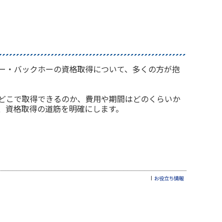
ー・バックホーの資格取得について、多くの方が抱
どこで取得できるのか、費用や期間はどのくらいか
、資格取得の道筋を明確にします。
お役立ち情報