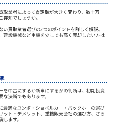
買取業者によって査定額が大きく変わり、数十万
ご存知でしょうか。
ない買取業者選びの3つのポイントを詳しく解説。
、建設機械など重機を少しでも高く売却したい方は
準
ーを中古にするか新車にするかの判断は、初期投資
要な決断でもあります。
に最適なユンボ・ショベルカー・バックホーの選び
リット・デメリット、重機販売会社の選び方、さら
説します。