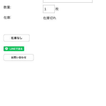
数量:
枚
在庫:
在庫切れ