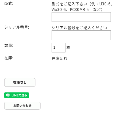
型式:
型式をご記入下さい（例：U30-6、
Vio30-6、PC30MR-5 など）
シリアル番号:
シリアル番号をご記入ください
数量:
枚
在庫:
在庫切れ