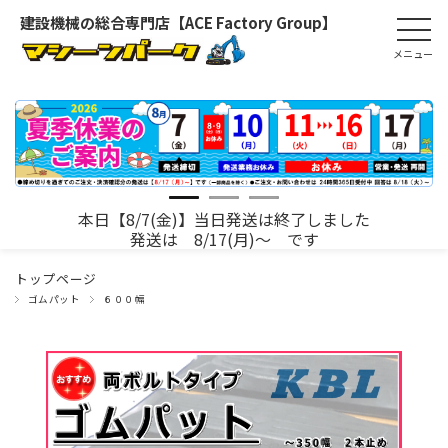
建設機械の総合専門店【ACE Factory Group】
本日【8/7(金)】当日発送は終了しました
発送は 8/17(月)～ です
トップページ
ゴムパット
６００幅