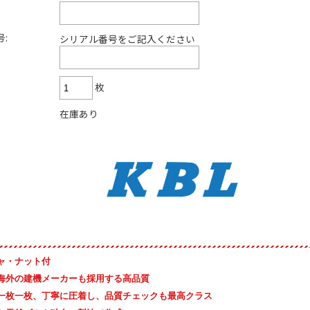
:
シリアル番号をご記入ください
枚
在庫あり
ャ・ナット付
海外の建機メーカーも採用する高品質
一枚一枚、丁寧に圧着し、品質チェックも最高クラス