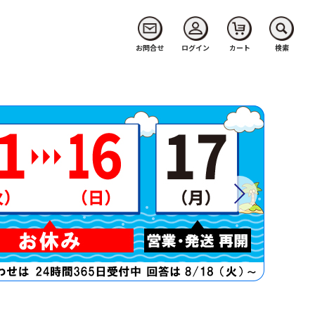
お問合せ
ログイン
カート
検索