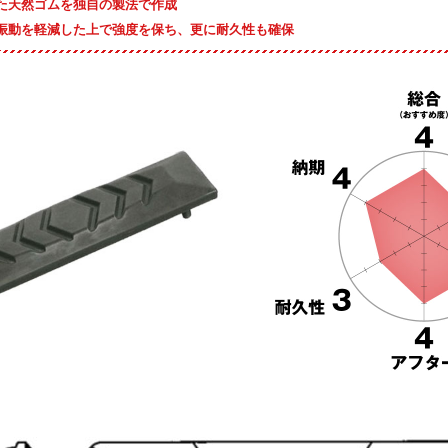
た天然ゴムを独自の製法で作成
振動を軽減した上で強度を保ち、更に耐久性も確保