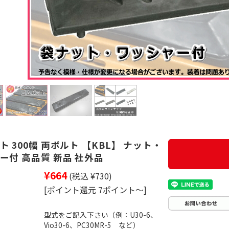
 300幅 両ボルト 【KBL】 ナット・
ー付 高品質 新品 社外品
¥664
(税込 ¥730)
[ポイント還元 7ポイント～]
型式をご記入下さい（例：U30-6、
Vio30-6、PC30MR-5 など）