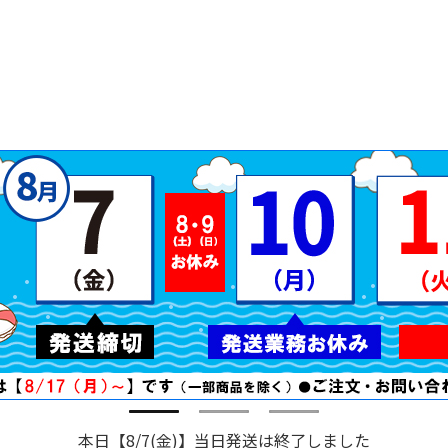
本日【8/7(金)】当日発送は終了しました