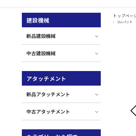
トップペー
建設機械
ゴムパット
新品建設機械
中古建設機械
アタッチメント
新品アタッチメント
中古アタッチメント