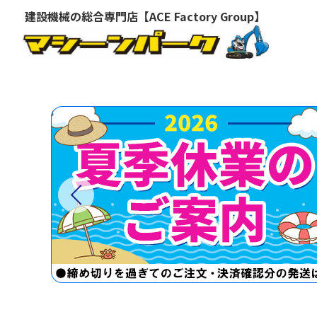
建設機械の総合専門店【ACE Factory Group】