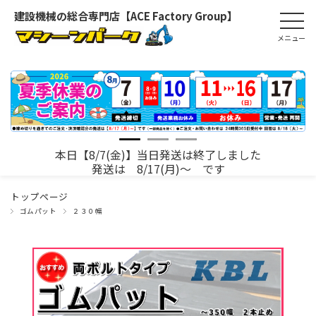
建設機械の総合専門店【ACE Factory Group】
本日【8/7(金)】当日発送は終了しました
発送は 8/17(月)～ です
トップページ
ゴムパット
２３０幅