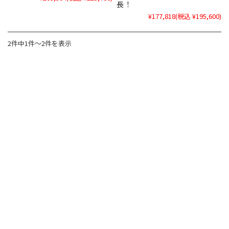
長！
¥177,818
(税込 ¥195,600)
2件中1件～2件を表示