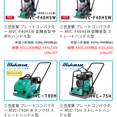
三笠産業 プレートコンパクタ
三笠産業 プレートコンパクタ
ー MVC-F40HSW 低騒音型 中
ー MVC-F40HSW 低騒音型 ス
折れハンドル型
トレートハンドル型
希望小売価格:
¥381,700
(税込)
希望小売価格:
¥370,700
(税込)
価格:
¥312,300
(税込 ¥343,530)
価格:
¥303,300
(税込 ¥333,630)
10%OFF
10%OFF
三笠産業 プレートコンパクタ
三笠産業 プレートコンパクタ
ー MVC-T90H 水タンク付 ス
ー MVC-75H ストレートハン
トレートハンドル型
ドル型