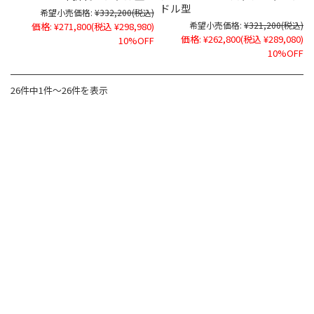
ドル型
希望小売価格:
¥332,200
(税込)
希望小売価格:
¥321,200
(税込)
価格:
¥271,800
(税込 ¥298,980)
価格:
¥262,800
(税込 ¥289,080)
10%OFF
10%OFF
26件中1件～26件を表示