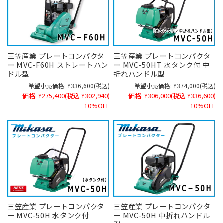
三笠産業 プレートコンパクタ
三笠産業 プレートコンパクタ
ー MVC-F60H ストレートハン
ー MVC-50HT 水タンク付 中
ドル型
折れハンドル型
希望小売価格:
¥336,600
(税込)
希望小売価格:
¥374,000
(税込)
価格:
¥275,400
(税込 ¥302,940)
価格:
¥306,000
(税込 ¥336,600)
10%OFF
10%OFF
三笠産業 プレートコンパクタ
三笠産業 プレートコンパクタ
ー MVC-50H 水タンク付
ー MVC-50H 中折れハンドル