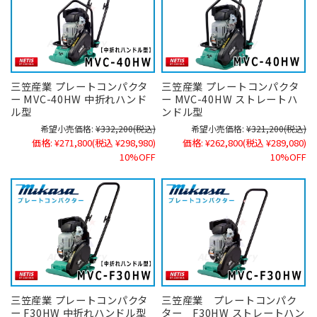
三笠産業 プレートコンパクタ
三笠産業 プレートコンパクタ
ー MVC-40HW 中折れハンド
ー MVC-40HW ストレートハ
ル型
ンドル型
希望小売価格:
¥332,200
(税込)
希望小売価格:
¥321,200
(税込)
価格:
¥271,800
(税込 ¥298,980)
価格:
¥262,800
(税込 ¥289,080)
10%OFF
10%OFF
三笠産業 プレートコンパクタ
三笠産業 プレートコンパク
ー F30HW 中折れハンドル型
ター F30HW ストレートハン