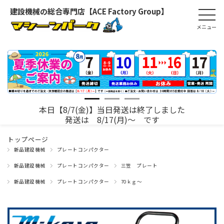
建設機械の総合専門店【ACE Factory Group】
本日【8/7(金)】当日発送は終了しました
発送は 8/17(月)～ です
トップページ
新品建設機械
プレートコンパクター
新品建設機械
プレートコンパクター
三笠 プレート
新品建設機械
プレートコンパクター
70ｋｇ～