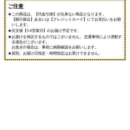
ご注意
この商品は、【代金引換】が出来ない商品となります。
【銀行振込】あるいは【クレジットカード】にてお支払いをお願
いします。
注文後【5-6営業日】のお届け予定です。
お届けを保証するものではございません。 交通事情により遅配す
る場合がございます。
お急ぎの場合は、事前に納期確認をお願いします。
原則、お届け日指定・時間指定はお受けできません。