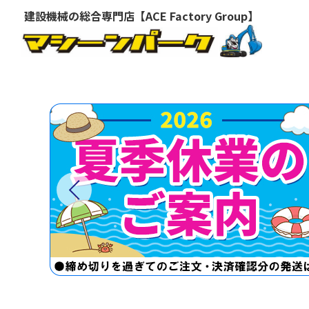
建設機械の総合専門店【ACE Factory Group】