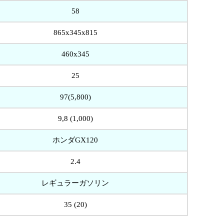
58
865x345x815
460x345
25
97(5,800)
9,8 (1,000)
ホンダGX120
2.4
レギュラーガソリン
35 (20)