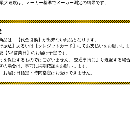
最大速度は、メーカー基準でメーカー測定の結果です。
意
商品は、【代金引換】が出来ない商品となります。
行振込】あるいは【クレジットカード】にてお支払いをお願いしま
後【5-6営業日】のお届け予定です。
けを保証するものではございません。 交通事情により遅配する場
ぎの場合は、事前に納期確認をお願いします。
、お届け日指定・時間指定はお受けできません。