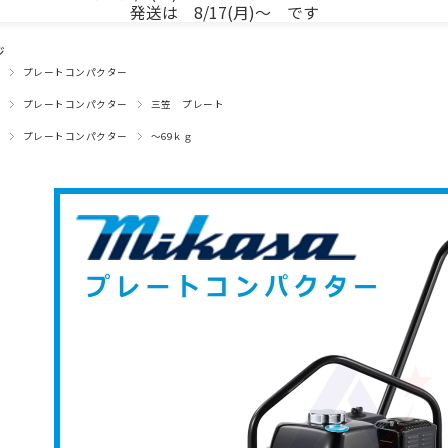
発送は 8/17(月)～ です
ジ
プレートコンパクター
プレートコンパクター
三笠 プレート
プレートコンパクター
～69ｋｇ