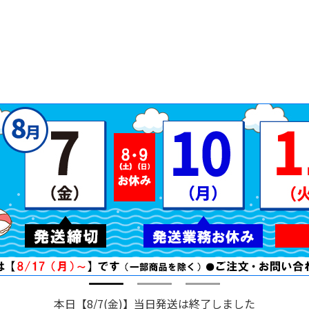
本日【8/7(金)】当日発送は終了しました