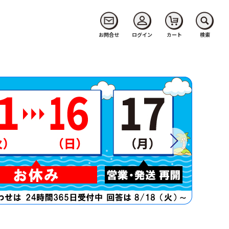
お問合せ
ログイン
カート
検索