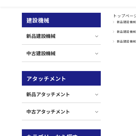
トップペー
建設機械
新品建設機械
新品建設機械
新品建設機械
新品建設機械
中古建設機械
アタッチメント
新品アタッチメント
中古アタッチメント