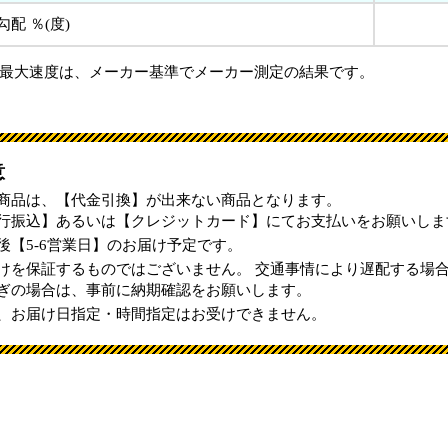
配 ％(度)
最大速度は、メーカー基準でメーカー測定の結果です。
意
商品は、【代金引換】が出来ない商品となります。
行振込】あるいは【クレジットカード】にてお支払いをお願いしま
後【5-6営業日】のお届け予定です。
けを保証するものではございません。 交通事情により遅配する場
ぎの場合は、事前に納期確認をお願いします。
、お届け日指定・時間指定はお受けできません。