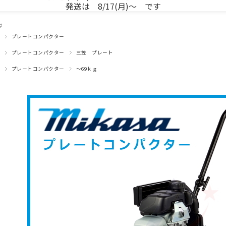
発送は 8/17(月)～ です
ジ
プレートコンパクター
プレートコンパクター
三笠 プレート
プレートコンパクター
～69ｋｇ