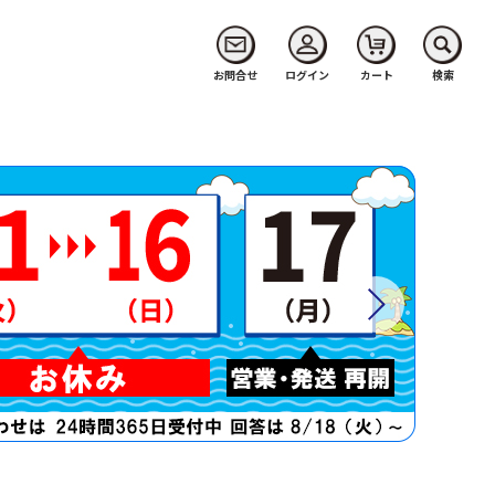
お問合せ
ログイン
カート
検索