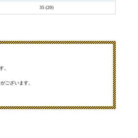
35 (20)
す。
合がございます。