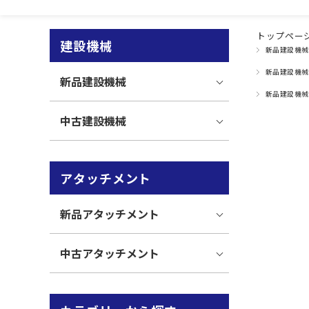
トップペー
建設機械
新品建設機械
新品建設機械
新品建設機械
新品建設機械
中古建設機械
アタッチメント
新品アタッチメント
中古アタッチメント