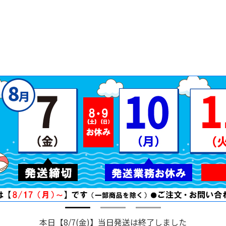
本日【8/7(金)】当日発送は終了しました