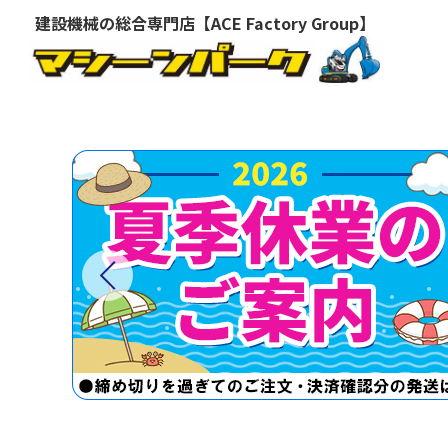
建設機械の総合専門店【ACE Factory Group】