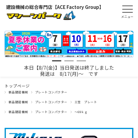
建設機械の総合専門店【ACE Factory Group】
本日【8/7(金)】当日発送は終了しました
発送は 8/17(月)～ です
トップページ
新品建設機械
プレートコンパクター
新品建設機械
プレートコンパクター
三笠 プレート
新品建設機械
プレートコンパクター
～69ｋｇ