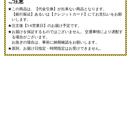
ご注意
この商品は、【代金引換】が出来ない商品となります。
【銀行振込】あるいは【クレジットカード】にてお支払いをお願
いします。
注文後【5-6営業日】のお届け予定です。
お届けを保証するものではございません。 交通事情により遅配す
る場合がございます。
お急ぎの場合は、事前に納期確認をお願いします。
原則、お届け日指定・時間指定はお受けできません。