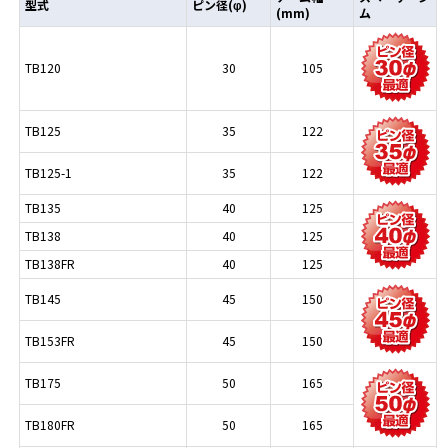
型式
ピン径(φ)
(mm)
ム
TB120
30
105
TB125
35
122
TB125-1
35
122
TB135
40
125
TB138
40
125
TB138FR
40
125
TB145
45
150
TB153FR
45
150
TB175
50
165
TB180FR
50
165