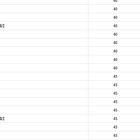
40
40
40
期型】
40
40
40
40
40
40
45
45
45
45
45
期型】
45
45
45