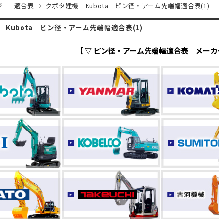
ジ
適合表
クボタ建機 Kubota ピン径・アーム先端幅適合表(1)
 Kubota ピン径・アーム先端幅適合表(1)
【 ▽ ピン径・アーム先端幅適合表 メーカー 