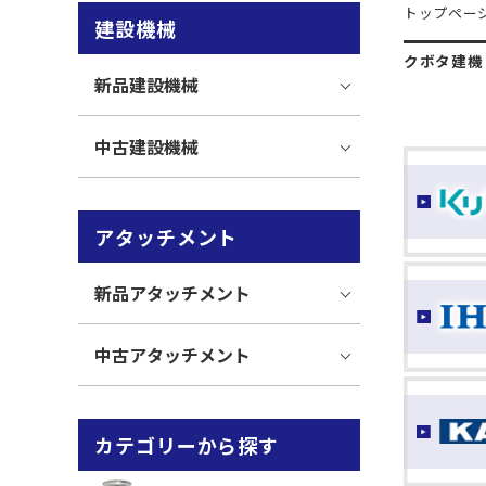
トップペー
建設機械
クボタ建機
新品建設機械
中古建設機械
アタッチメント
新品アタッチメント
中古アタッチメント
カテゴリーから探す