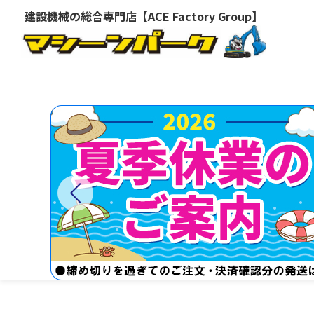
建設機械の総合専門店【ACE Factory Group】