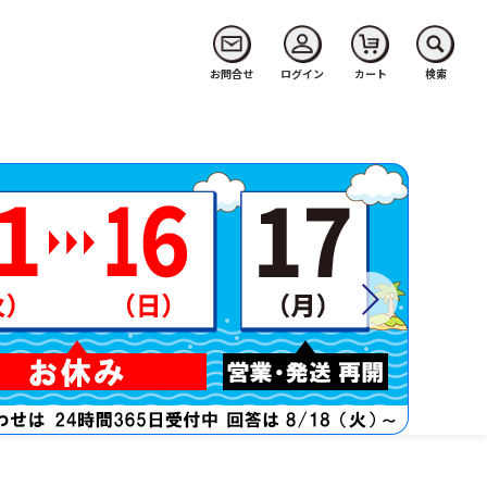
お問合せ
ログイン
カート
検索