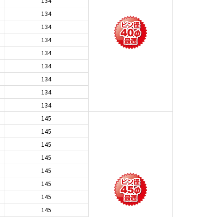
134
134
134
134
134
134
134
134
134
145
145
145
145
145
145
145
145