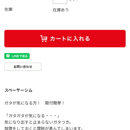
在庫:
在庫あり
スペーサーシム
ガタが気になる方！ 取付簡単！
「ガタガタが気になる・・・」
気になり出すと止まらないガタつき。
放置をしておくと摩耗が進んでしまいます。