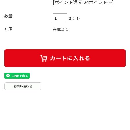
[ポイント還元 24ポイント～]
数量:
セット
在庫:
在庫あり