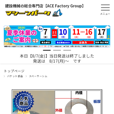
建設機械の総合専門店【ACE Factory Group】
本日【8/7(金)】当日発送は終了しました
発送は 8/17(月)～ です
トップページ
バケット部品
スペーサーシム