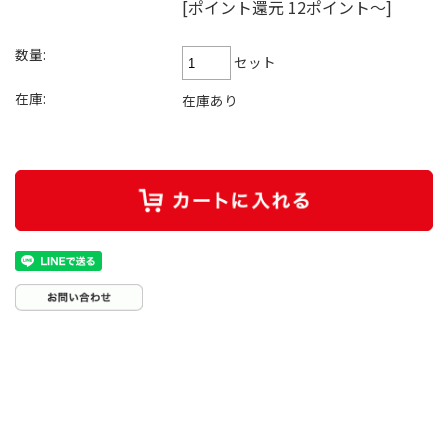
[ポイント還元 12ポイント～]
数量:
セット
在庫:
在庫あり