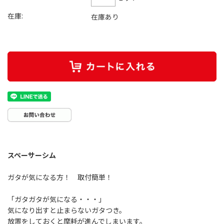
在庫:
在庫あり
スペーサーシム
ガタが気になる方！ 取付簡単！
「ガタガタが気になる・・・」
気になり出すと止まらないガタつき。
放置をしておくと摩耗が進んでしまいます。