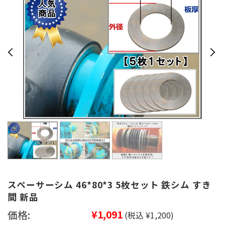
スペーサーシム 46*80*3 5枚セット 鉄シム すき
間 新品
価格:
¥1,091
(税込 ¥1,200)