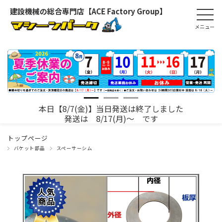
建設機械の総合専門店【ACE Factory Group】
本日【8/7(金)】当日発送は終了しました
発送は 8/17(月)～ です
トップページ
バケット部品
スペーサーシム