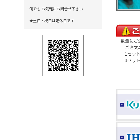
何でも お気軽にお問合せ下さい
★土日・祝日は定休日です
数量にご
ご注文単
1セット
3セット