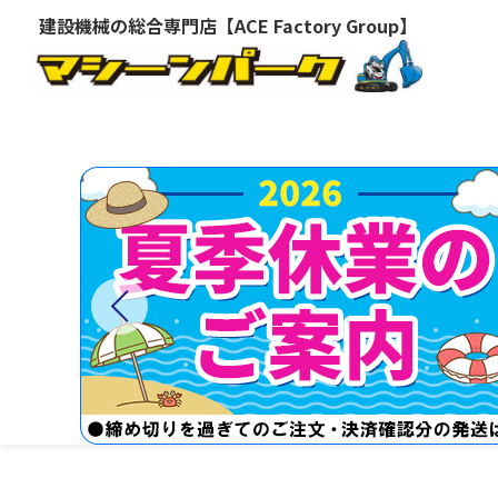
建設機械の総合専門店【ACE Factory Group】