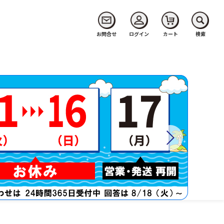
お問合せ
ログイン
カート
検索