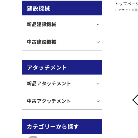
トップペー
建設機械
バケット部品
新品建設機械
中古建設機械
アタッチメント
新品アタッチメント
中古アタッチメント
カテゴリーから探す