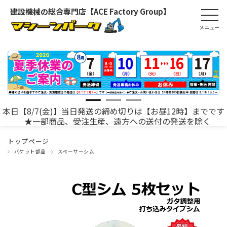
建設機械の総合専門店【ACE Factory Group】
本日【8/7(金)】当日発送の締め切りは【お昼12時】までです
★一部商品、受注生産、遠方への送付の発送を除く
トップページ
バケット部品
スペーサーシム