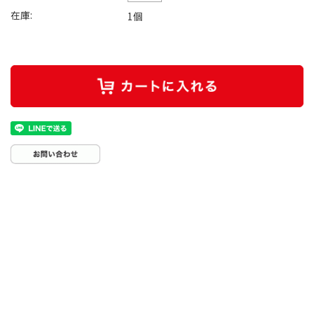
在庫:
1個