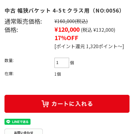
中古 幅狭バケット 4-5ｔクラス用（NO:0056）
通常販売価格:
¥160,000
(税込)
価格:
¥120,000
(税込 ¥132,000)
17%OFF
[ポイント還元 1,320ポイント～]
数量:
個
在庫:
1個