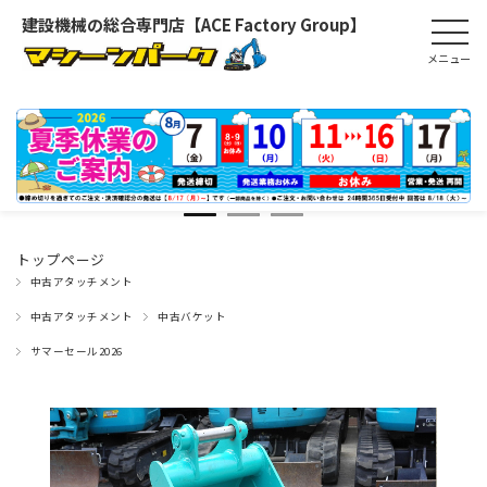
建設機械の総合専門店【ACE Factory Group】
トップページ
中古アタッチメント
中古アタッチメント
中古バケット
サマーセール2026