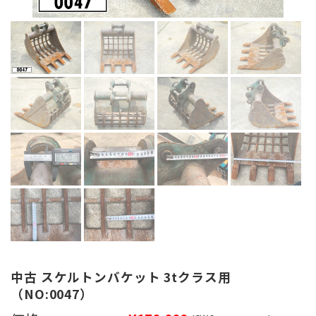
中古 スケルトンバケット 3tクラス用
（NO:0047）