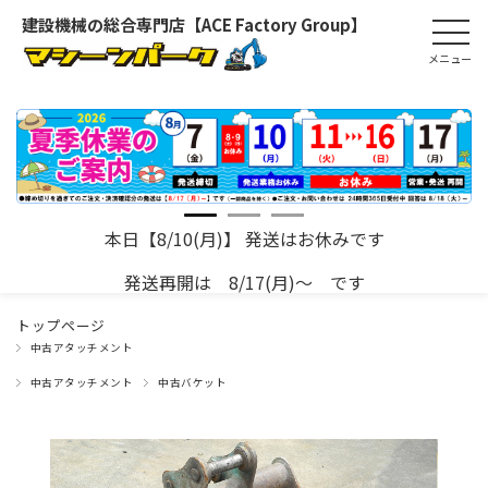
建設機械の総合専門店【ACE Factory Group】
本日【8/10(月)】 発送はお休みです
発送再開は 8/17(月)～ です
トップページ
中古アタッチメント
中古アタッチメント
中古バケット