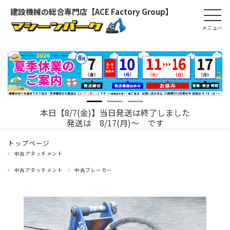
建設機械の総合専門店【ACE Factory Group】
本日【8/7(金)】当日発送は終了しました
発送は 8/17(月)～ です
トップページ
中古アタッチメント
中古アタッチメント
中古ブレーカー