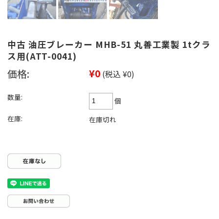
中古 油圧ブレーカー MHB-51 丸善工業製 1tクラ
ス用(ATT-0041)
価格:
¥0
(税込 ¥0)
数量:
個
在庫:
在庫切れ