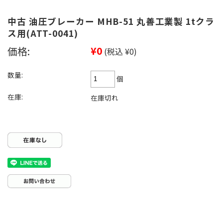
中古 油圧ブレーカー MHB-51 丸善工業製 1tクラ
ス用(ATT-0041)
価格:
¥0
(税込 ¥0)
数量:
個
在庫:
在庫切れ