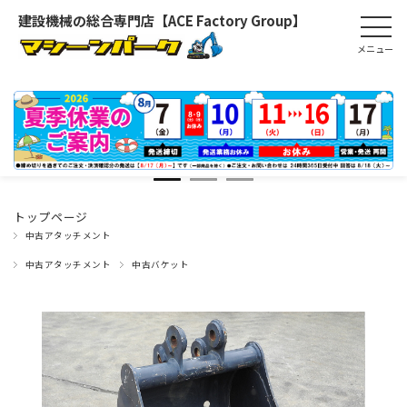
建設機械の総合専門店【ACE Factory Group】
トップページ
中古アタッチメント
中古アタッチメント
中古バケット