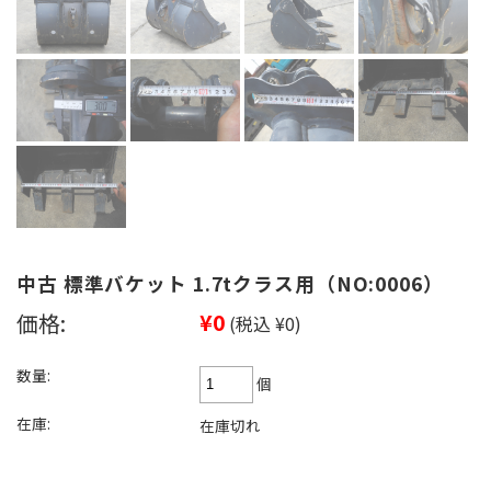
中古 標準バケット 1.7tクラス用（NO:0006）
価格:
¥0
(税込 ¥0)
数量:
個
在庫:
在庫切れ