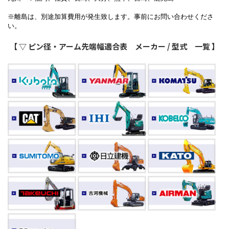
※離島は、別途加算費用が発生致します。事前にお問い合わせくださ
い。
【 ▽ ピン径・アーム先端幅適合表 メーカー / 型式 一覧 】