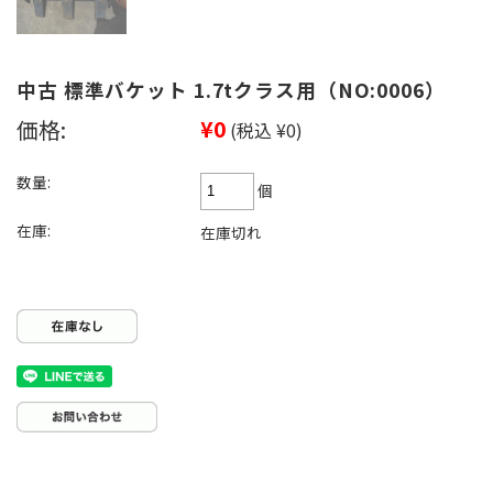
中古 標準バケット 1.7tクラス用（NO:0006）
価格:
¥0
(税込 ¥0)
数量:
個
在庫:
在庫切れ