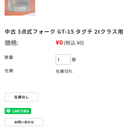
中古 3点式フォーク GT-15 タグチ 2tクラス用
価格:
¥0
(税込 ¥0)
数量:
個
在庫:
在庫切れ