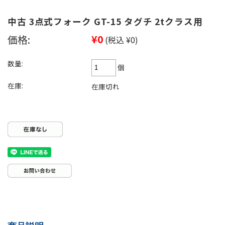
中古 3点式フォーク GT-15 タグチ 2tクラス用
価格:
¥0
(税込 ¥0)
数量:
個
在庫:
在庫切れ