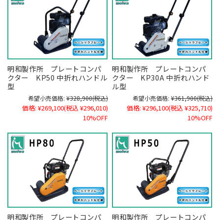
明和製作所 プレートコンパ
明和製作所 プレートコンパ
クター KP50 中折れハンドル
クター KP30A 中折れハンド
型
ル型
希望小売価格:
¥328,900
(税込)
希望小売価格:
¥361,900
(税込)
価格:
¥269,100
(税込 ¥296,010)
価格:
¥296,100
(税込 ¥325,710)
10%OFF
10%OFF
明和製作所 プレートコンパ
明和製作所 プレートコンパ