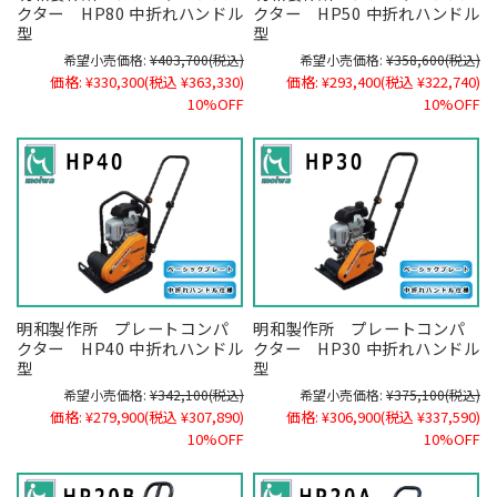
クター HP80 中折れハンドル
クター HP50 中折れハンドル
型
型
希望小売価格:
¥403,700
(税込)
希望小売価格:
¥358,600
(税込)
価格:
¥330,300
(税込 ¥363,330)
価格:
¥293,400
(税込 ¥322,740)
10%OFF
10%OFF
明和製作所 プレートコンパ
明和製作所 プレートコンパ
クター HP40 中折れハンドル
クター HP30 中折れハンドル
型
型
希望小売価格:
¥342,100
(税込)
希望小売価格:
¥375,100
(税込)
価格:
¥279,900
(税込 ¥307,890)
価格:
¥306,900
(税込 ¥337,590)
10%OFF
10%OFF