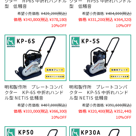
クター HP6S 中折れハンドル
クター HP5S 中折れハンドル
型 低騒音
型 低騒音
希望小売価格:
¥420,200
(税込)
希望小売価格:
¥404,800
(税込)
価格:
¥343,800
(税込 ¥378,180)
価格:
¥331,200
(税込 ¥364,320)
10%OFF
10%OFF
明和製作所 プレートコンパ
明和製作所 プレートコンパ
クター KP-6S 中折れハンド
クター KP-5S 中折れハンド
ル型 NETIS 低騒音
ル型 NETIS 低騒音
希望小売価格:
¥407,000
(税込)
希望小売価格:
¥391,600
(税込)
価格:
¥333,000
(税込 ¥366,300)
価格:
¥320,400
(税込 ¥352,440)
10%OFF
10%OFF