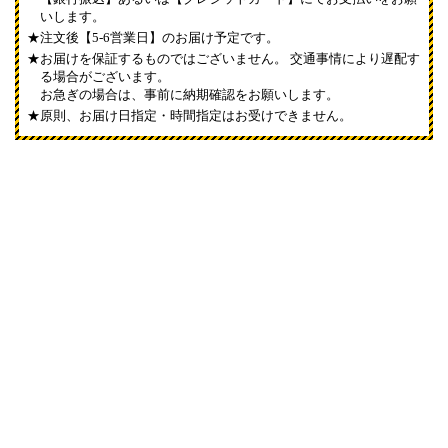
いします。
注文後【5-6営業日】のお届け予定です。
お届けを保証するものではございません。 交通事情により遅配す
る場合がございます。
お急ぎの場合は、事前に納期確認をお願いします。
原則、お届け日指定・時間指定はお受けできません。