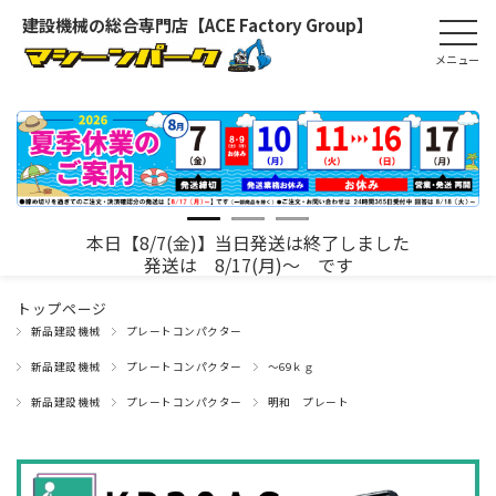
建設機械の総合専門店【ACE Factory Group】
本日【8/7(金)】当日発送は終了しました
発送は 8/17(月)～ です
トップページ
新品建設機械
プレートコンパクター
新品建設機械
プレートコンパクター
～69ｋｇ
新品建設機械
プレートコンパクター
明和 プレート