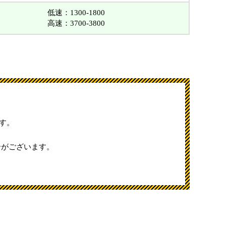
低速：1300-1800
高速：3700-3800
す。
合がございます。