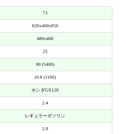
73
820x400x850
480x400
25
90 (5400)
10.8 (1100)
ホンダGX120
2.4
レギュラーガソリン
2.0