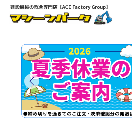
建設機械の総合専門店【ACE Factory Group】