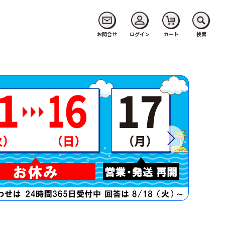
お問合せ
ログイン
カート
検索