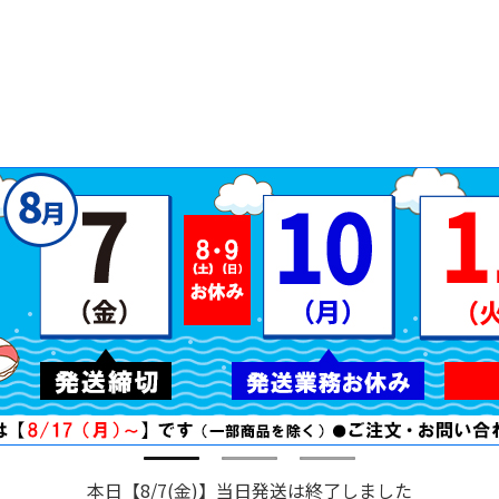
本日【8/7(金)】当日発送は終了しました