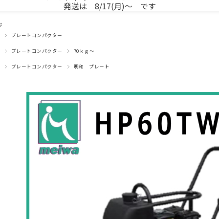
発送は 8/17(月)～ です
ジ
プレートコンパクター
プレートコンパクター
70ｋｇ～
プレートコンパクター
明和 プレート