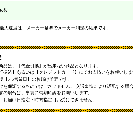
転数
最大速度は、メーカー基準でメーカー測定の結果です。
意
商品は、【代金引換】が出来ない商品となります。
行振込】あるいは【クレジットカード】にてお支払いをお願いしま
後【5-6営業日】のお届け予定です。
けを保証するものではございません。 交通事情により遅配する場
ぎの場合は、事前に納期確認をお願いします。
、お届け日指定・時間指定はお受けできません。