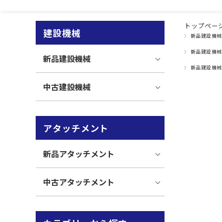
トップペー
建設機械
新品建設機械
新品建設機械
新品建設機械
新品建設機械
中古建設機械
アタッチメント
新品アタッチメント
中古アタッチメント