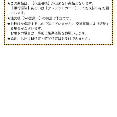
この商品は、【代金引換】が出来ない商品となります。
【銀行振込】あるいは【クレジットカード】にてお支払いをお願
いします。
注文後【5-6営業日】のお届け予定です。
お届けを保証するものではございません。 交通事情により遅配す
る場合がございます。
お急ぎの場合は、事前に納期確認をお願いします。
原則、お届け日指定・時間指定はお受けできません。