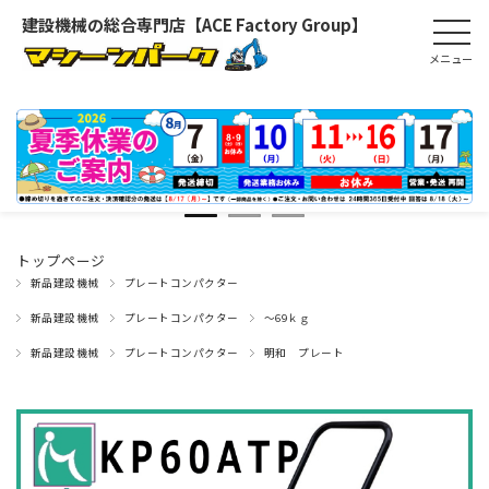
建設機械の総合専門店【ACE Factory Group】
トップページ
新品建設機械
プレートコンパクター
新品建設機械
プレートコンパクター
～69ｋｇ
新品建設機械
プレートコンパクター
明和 プレート