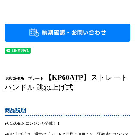
【KP60ATP】
ストレート
明和製作所 プレート
ハンドル 跳ね上げ式
商品説明
●CCROBIN エンジンを搭載！！
●跳ね上げ式は、通常のプレートと同様に使用でき、運搬時にはワンタ