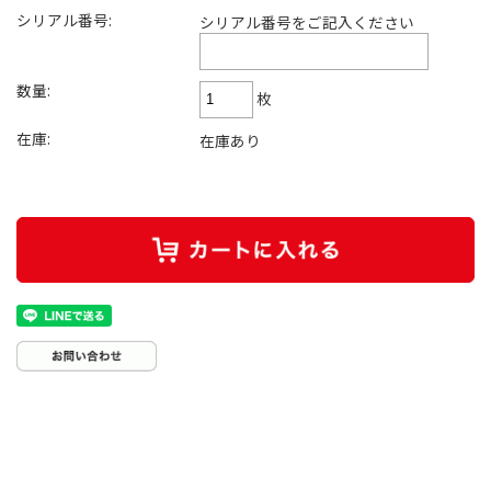
シリアル番号:
シリアル番号をご記入ください
数量:
枚
在庫:
在庫あり