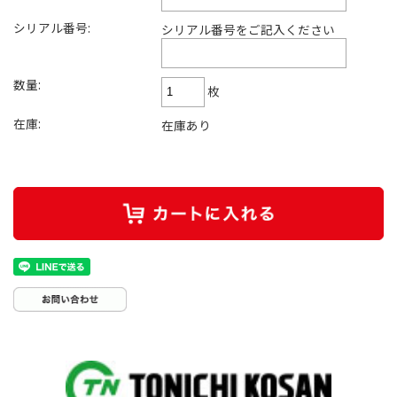
シリアル番号:
シリアル番号をご記入ください
数量:
枚
在庫:
在庫あり