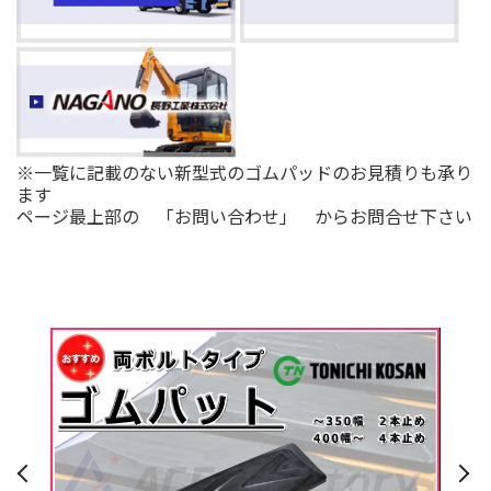
※一覧に記載のない新型式のゴムパッドのお見積りも承り
ます
ページ最上部の 「お問い合わせ」 からお問合せ下さい