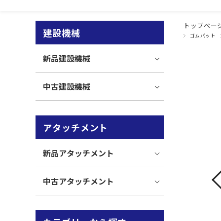
トップペー
建設機械
ゴムパット
新品建設機械
中古建設機械
アタッチメント
新品アタッチメント
中古アタッチメント