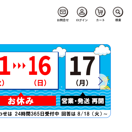
お問合せ
ログイン
カート
検索