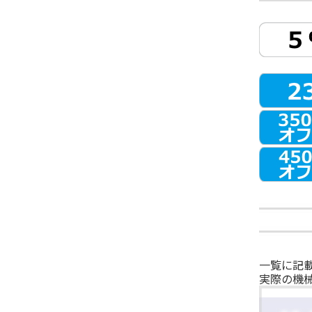
一覧に記
実際の機