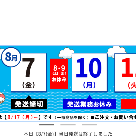
本日【8/7(金)】当日発送は終了しました