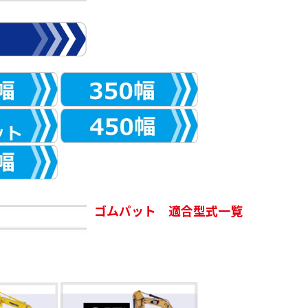
ゴムパット 適合型式一覧