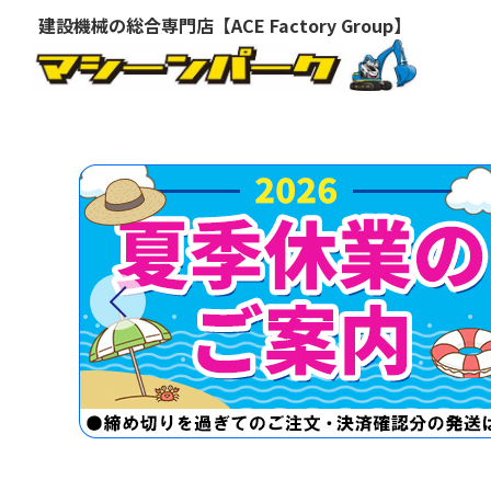
建設機械の総合専門店【ACE Factory Group】