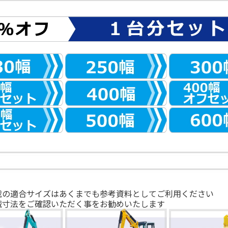
載の適合サイズはあくまでも参考資料としてご利用ください
械寸法をご確認いただく事をお勧めいたします