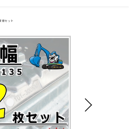
 お買得セット