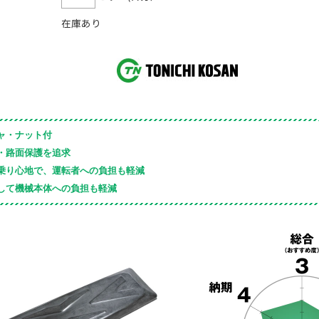
在庫あり
ャ・ナット付
・路面保護を追求
乗り心地で、運転者への負担も軽減
して機械本体への負担も軽減