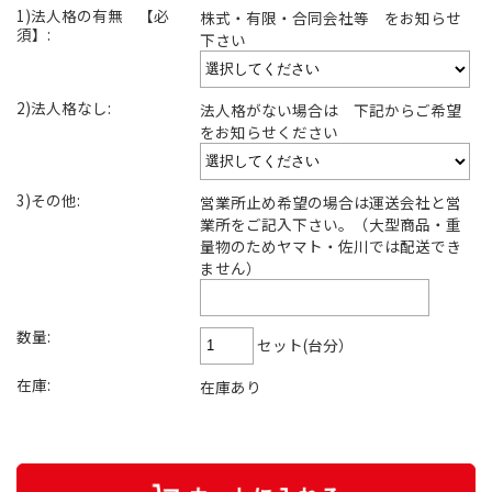
1)法人格の有無 【必
株式・有限・合同会社等 をお知らせ
須】:
下さい
2)法人格なし:
法人格がない場合は 下記からご希望
をお知らせください
3)その他:
営業所止め希望の場合は運送会社と営
業所をご記入下さい。（大型商品・重
量物のためヤマト・佐川では配送でき
ません）
数量:
セット(台分）
在庫:
在庫あり