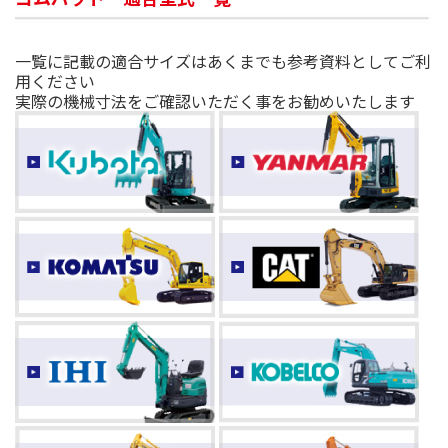
一覧に記載の適合サイズはあくまでも参考資料としてご利
用ください
実際の機械寸法をご確認いただく事をお勧めいたします