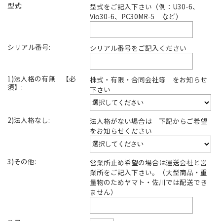
型式:
型式をご記入下さい（例：U30-6、
Vio30-6、PC30MR-5 など）
シリアル番号:
シリアル番号をご記入ください
1)法人格の有無 【必
株式・有限・合同会社等 をお知らせ
須】:
下さい
2)法人格なし:
法人格がない場合は 下記からご希望
をお知らせください
3)その他:
営業所止め希望の場合は運送会社と営
業所をご記入下さい。（大型商品・重
量物のためヤマト・佐川では配送でき
ません）