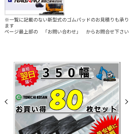
※一覧に記載のない新型式のゴムパッドのお見積りも承り
ます
ページ最上部の 「お問い合わせ」 からお問合せ下さい