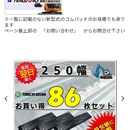
※一覧に記載のない新型式のゴムパッドのお見積りも承り
ます
ページ最上部の 「お問い合わせ」 からお問合せ下さい