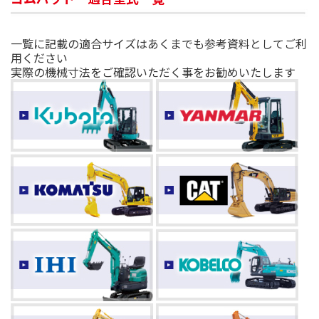
一覧に記載の適合サイズはあくまでも参考資料としてご利
用ください
実際の機械寸法をご確認いただく事をお勧めいたします