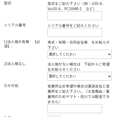
型式:
型式をご記入下さい（例：U30-6、
Vio30-6、PC30MR-5 など）
シリアル番号:
シリアル番号をご記入ください
1)法人格の有無 【必
株式・有限・合同会社等 をお知らせ
須】:
下さい
2)法人格なし:
法人格がない場合は 下記からご希望
をお知らせください
3)その他:
営業所止め希望の場合は運送会社と営
業所をご記入下さい。（大型商品・重
量物のためヤマト・佐川では配送でき
ません）