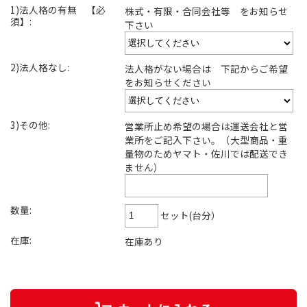
1)法人格の有無 【必
株式・有限・合同会社等 をお知らせ
須】:
下さい
2)法人格なし:
法人格がない場合は 下記からご希望
をお知らせください
3)その他:
営業所止め希望の場合は運送会社と営
業所をご記入下さい。（大型商品・重
量物のためヤマト・佐川では配送でき
ません）
数量:
セット(台分）
在庫:
在庫あり