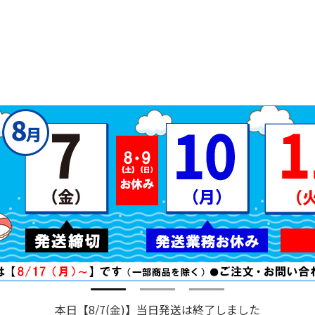
本日【8/7(金)】当日発送は終了しました