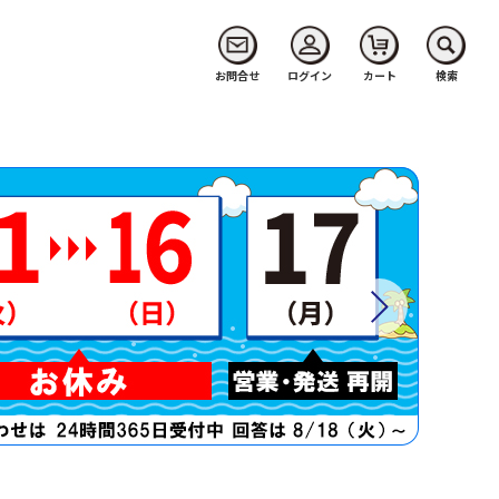
お問合せ
ログイン
カート
検索