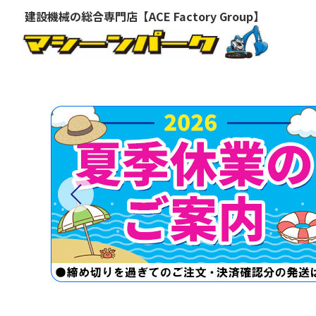
建設機械の総合専門店【ACE Factory Group】