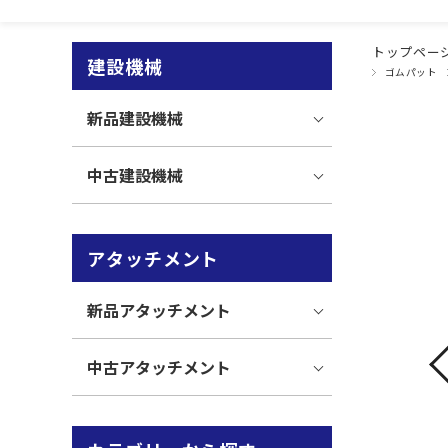
トップペー
建設機械
ゴムパット
新品建設機械
中古建設機械
アタッチメント
新品アタッチメント
中古アタッチメント