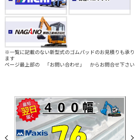
※一覧に記載のない新型式のゴムパッドのお見積りも承り
ます
ページ最上部の 「お問い合わせ」 からお問合せ下さい