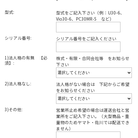
型式:
型式をご記入下さい（例：U30-6、
Vio30-6、PC30MR-5 など）
シリアル番号:
シリアル番号をご記入ください
1)法人格の有無 【必
株式・有限・合同会社等 をお知らせ
須】:
下さい
2)法人格なし:
法人格がない場合は 下記からご希望
をお知らせください
3)その他:
営業所止め希望の場合は運送会社と営
業所をご記入下さい。（大型商品・重
量物のためヤマト・佐川では配送でき
ません）