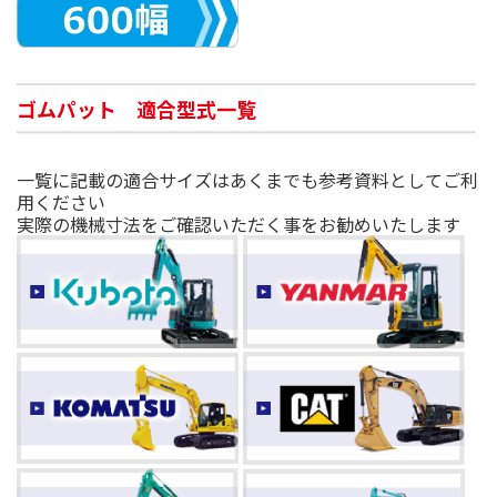
ゴムパット 適合型式一覧
一覧に記載の適合サイズはあくまでも参考資料としてご利
用ください
実際の機械寸法をご確認いただく事をお勧めいたします