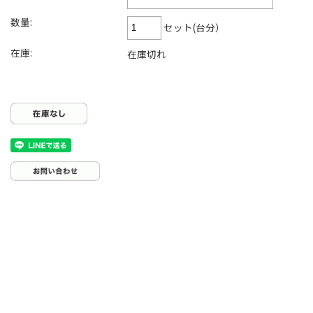
数量:
セット(台分）
在庫:
在庫切れ