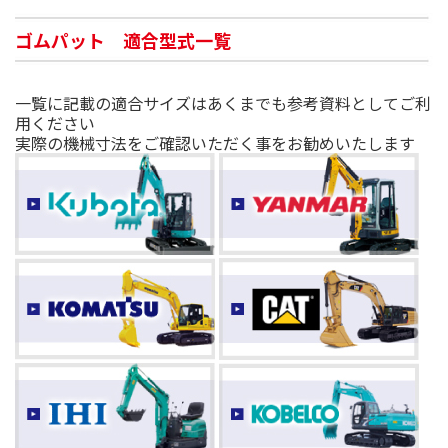
ゴムパット 適合型式一覧
一覧に記載の適合サイズはあくまでも参考資料としてご利
用ください
実際の機械寸法をご確認いただく事をお勧めいたします