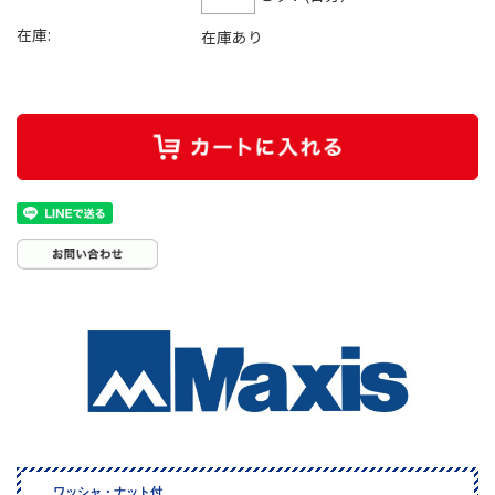
在庫:
在庫あり
ワッシャ・ナット付