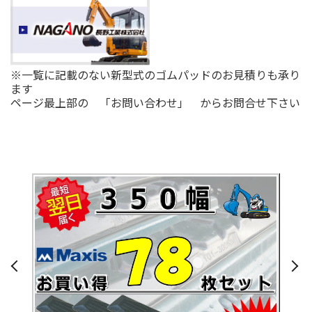
※一覧に記載のない新型式のゴムパッドのお見積りも承り
ます
ページ最上部の 「お問い合わせ」 からお問合せ下さい