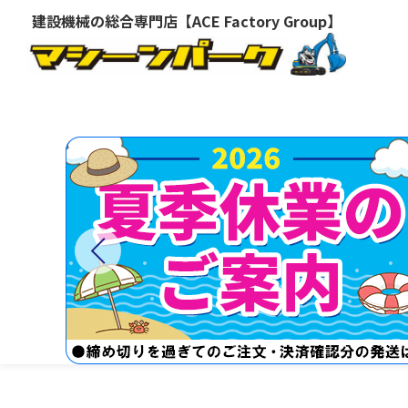
建設機械の総合専門店【ACE Factory Group】