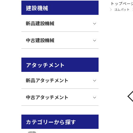
トップペー
建設機械
ゴムパット
新品建設機械
中古建設機械
アタッチメント
新品アタッチメント
中古アタッチメント
カテゴリーから探す