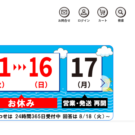
お問合せ
ログイン
カート
検索