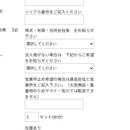
:
シリアル番号をご記入ください
有無 【必
株式・有限・合同会社等 をお知らせ
下さい
:
法人格がない場合は 下記からご希望
をお知らせください
営業所止め希望の場合は運送会社と営
業所をご記入下さい。（大型商品・重
量物のためヤマト・佐川では配送でき
ません）
セット(台分）
在庫あり