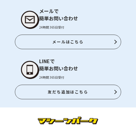
メールで
簡単お問い合わせ
24時間 365日受付
メールはこちら
LINEで
簡単お問い合わせ
24時間 365日受付
友だち追加はこちら