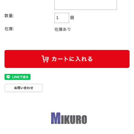
数量:
個
在庫:
在庫あり