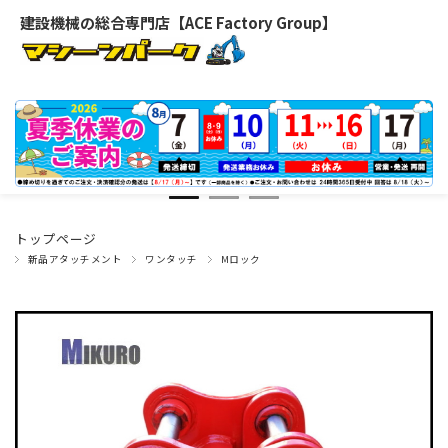
建設機械の総合専門店【ACE Factory Group】
トップページ
新品アタッチメント
ワンタッチ
Mロック