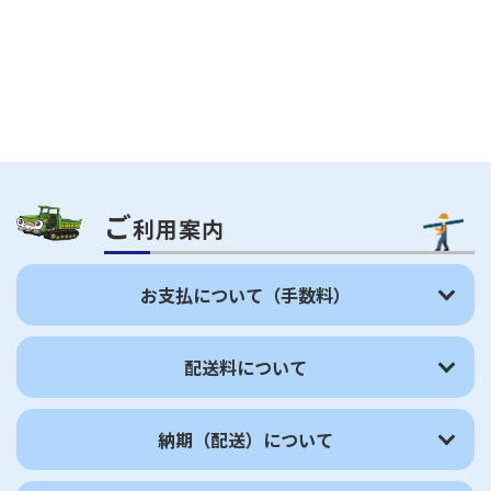
ご
利用案内
お支払について（手数料）
配送料について
納期（配送）について