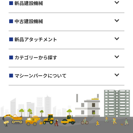
■
新品建設機械
■
中古建設機械
■
新品アタッチメント
■
カテゴリーから探す
■
マシーンパークについて