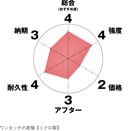
ワンタッチの老舗【ミクロ製】