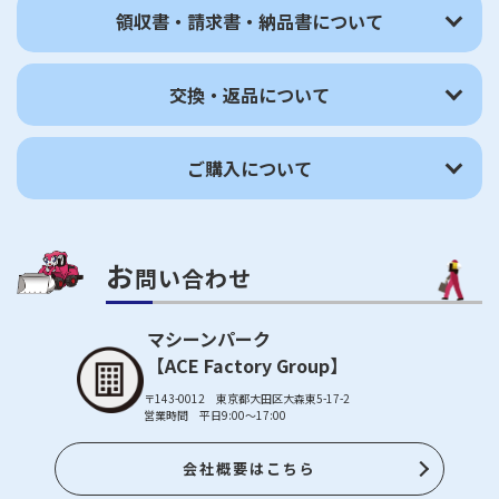
領収書・請求書・納品書について
交換・返品について
ご購入について
お
問い合わせ
マシーンパーク
【ACE Factory Group】
〒143-0012 東京都大田区大森東5-17-2
営業時間 平日9:00～17:00
会社概要はこちら