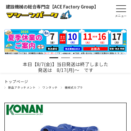
建設機械の総合専門店【ACE Factory Group】
本日【8/7(金)】当日発送は終了しました
発送は 8/17(月)～ です
トップページ
新品アタッチメント
ワンタッチ
機械式カプラ