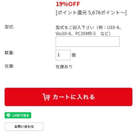
19%OFF
[ポイント還元 5,676ポイント～]
型式:
型式をご記入下さい（例：U30-6、
Vio30-6、PC30MR-5 など）
数量:
個
在庫:
在庫あり