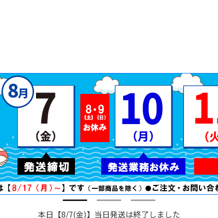
本日【8/7(金)】当日発送は終了しました