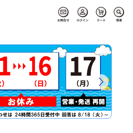
お問合せ
ログイン
カート
検索