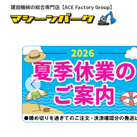
建設機械の総合専門店【ACE Factory Group】