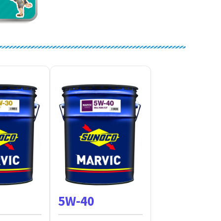
5W-40