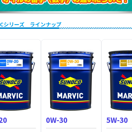
ICシリーズ ラインナップ
20
0W-30
5W-30