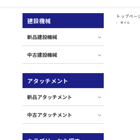
トップペー
建設機械
オイル
新品建設機械
中古建設機械
アタッチメント
新品アタッチメント
中古アタッチメント