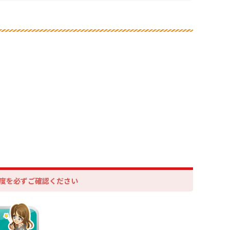
度を必ずご確認ください