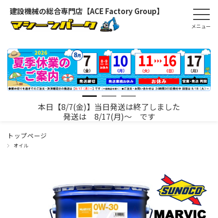
建設機械の総合専門店【ACE Factory Group】
本日【8/7(金)】当日発送は終了しました
発送は 8/17(月)～ です
トップページ
オイル