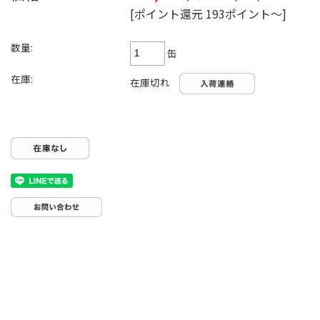
[ポイント還元 193ポイント～]
数量:
缶
在庫:
在庫切れ