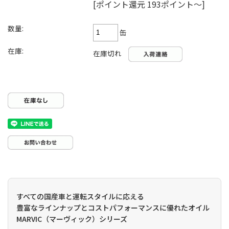
[ポイント還元 193ポイント～]
数量:
缶
在庫:
在庫切れ
すべての国産車と運転スタイルに応える
豊富なラインナップとコストパフォーマンスに優れたオイル
MARVIC（マーヴィック）シリーズ