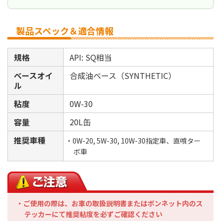
製品スペック＆適合情報
規格
API: SQ相当
ベースオイ
合成油ベース（SYNTHETIC）
ル
粘度
0W-30
容量
20L缶
推奨車種
・0W-20, 5W-30, 10W-30指定車、直噴ター
ボ車
・ご使用の際は、お車の取扱説明書またはボンネット内のス
テッカーにて推奨粘度を必ずご確認ください