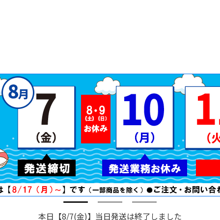
本日【8/7(金)】当日発送は終了しました