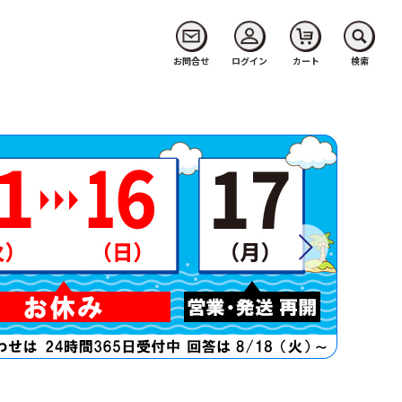
お問合せ
ログイン
カート
検索