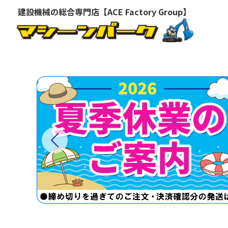
建設機械の総合専門店【ACE Factory Group】