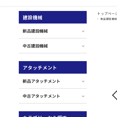
トップペー
建設機械
新品建設機械
新品建設機械
中古建設機械
アタッチメント
新品アタッチメント
中古アタッチメント