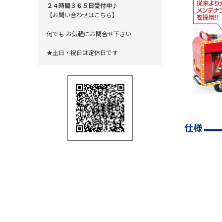
２４時間３６５日受付中♪
【お問い合わせはこちら】
何でも お気軽にお問合せ下さい
★土日・祝日は定休日です
仕様