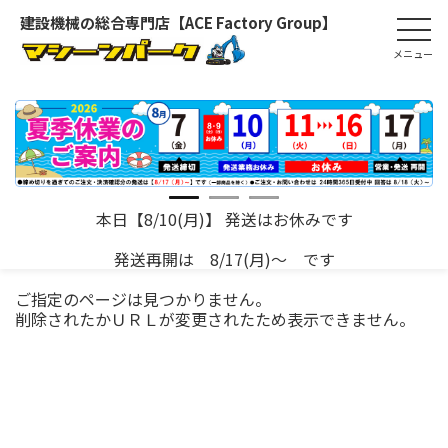
建設機械の総合専門店【ACE Factory Group】
本日【8/10(月)】 発送はお休みです
発送再開は 8/17(月)～ です
ご指定のページは見つかりません。
削除されたかＵＲＬが変更されたため表示できません。