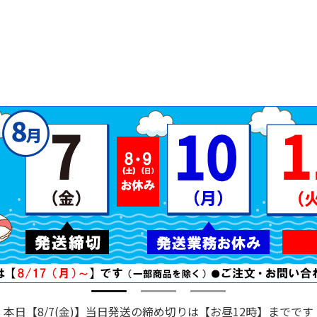
本日【8/7(金)】当日発送の締め切りは【お昼12時】までです