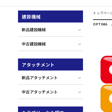
トップペー
建設機械
OPTIMA
新品建設機械
中古建設機械
アタッチメント
新品アタッチメント
中古アタッチメント