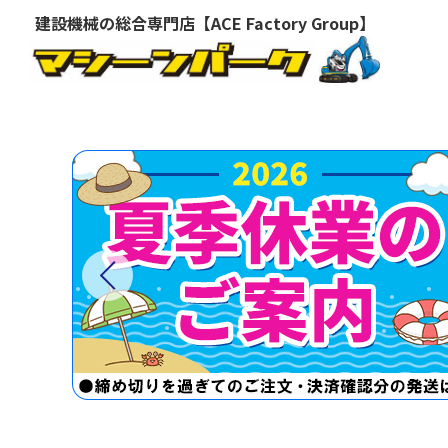
建設機械の総合専門店【ACE Factory Group】