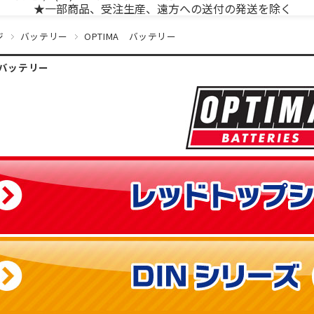
★一部商品、受注生産、遠方への送付の発送を除く
ジ
バッテリー
OPTIMA バッテリー
 バッテリー