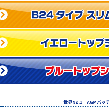
世界No.1 AGMバッ