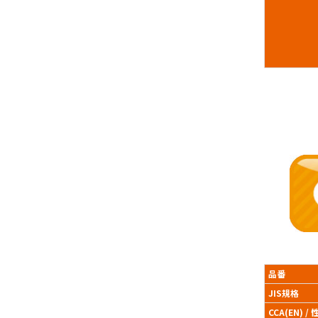
品番
JIS規格
CCA(EN) /