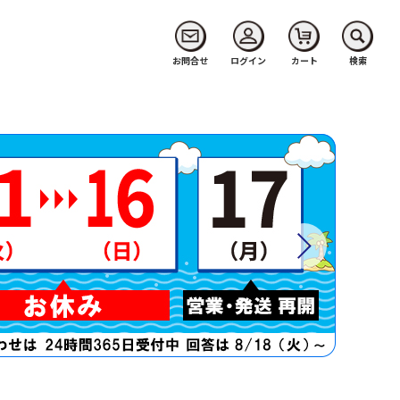
お問合せ
ログイン
カート
検索